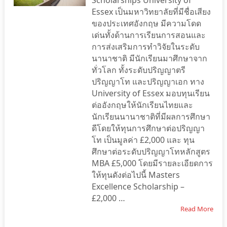
Scholarships University of
Essex เป็นมหาวิทยาลัยที่มีชื่อเสียง
ของประเทศอังกฤษ มีความโดด
เด่นทั้งด้านการเรียนการสอนและ
การส่งเสริมการทำวิจัยในระดับ
นานาชาติ มีนักเรียนมาศึกษาจาก
ทั่วโลก ทั้งระดับปริญญาตรี
ปริญญาโท และปริญญาเอก ทาง
University of Essex มอบทุนเรียน
ต่ออังกฤษให้นักเรียนไทยและ
นักเรียนนานาชาติที่มีผลการศึกษา
ดีโดยให้ทุนการศึกษาต่อปริญญา
โท เป็นมูลค่า £2,000 และ ทุน
ศึกษาต่อระดับปริญญาโทหลักสูตร
MBA £5,000 โดยมีรายละเอียดการ
ให้ทุนดังต่อไปนี้ Masters
Excellence Scholarship –
£2,000 …
Read More