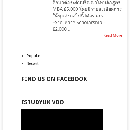
ศึกษาต่อระดับปริญญาโทหลักสูตร
MBA £5,000 โดยมีรายละเอียดการ
ให้ทุนดังต่อไปนี้ Masters
Excellence Scholarship –
£2,000 …
Read More
Popular
Recent
FIND US ON FACEBOOK
ISTUDYUK VDO