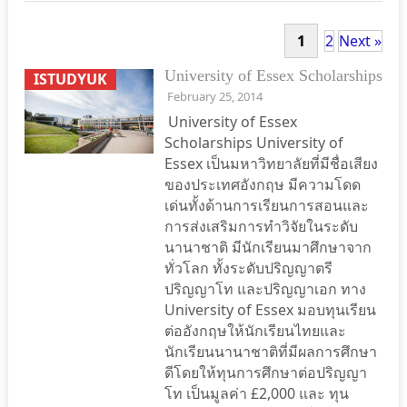
1
2
Next »
University of Essex Scholarships
ISTUDYUK
February 25, 2014
University of Essex
Scholarships University of
Essex เป็นมหาวิทยาลัยที่มีชื่อเสียง
ของประเทศอังกฤษ มีความโดด
เด่นทั้งด้านการเรียนการสอนและ
การส่งเสริมการทำวิจัยในระดับ
นานาชาติ มีนักเรียนมาศึกษาจาก
ทั่วโลก ทั้งระดับปริญญาตรี
ปริญญาโท และปริญญาเอก ทาง
University of Essex มอบทุนเรียน
ต่ออังกฤษให้นักเรียนไทยและ
นักเรียนนานาชาติที่มีผลการศึกษา
ดีโดยให้ทุนการศึกษาต่อปริญญา
โท เป็นมูลค่า £2,000 และ ทุน