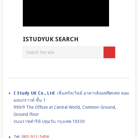
ISTUDYUK SEARCH
I Study UK Co., Ltd
เซ็นทรัลเวิลด์ อาคารดิออฟฟิศเศส คอม
มอนกราวด์ ชั้น 1
999/9 The Offices at Central World, Common Ground,
Ground Floor
ถนนราชดำริห์ ปทุมวัน กรุงเทพ 10330
Tel:
083-911-5456