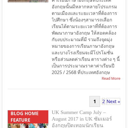
ค่าเรียนภาษาอังกฤษที่ประเทศ
อังกฤษนั้นมีหลากหลายโปรแกรม
ตามเมืองและระยะเวลาที่ต้องการ
ไปศึกษา ซึ่งน้องๆสามารถเลือก
เรียนได้ตามระยะเวลาที่ที่ต้องการ
พัฒนาภาษาอังกฤษ ให้สอดคล้อง
กับงบประมาณที่มี รวมถึงจุดมุ่ง
หมายของการเรียนภาษาอังกฤษ
และบางโรงเรียนจะมีโปรโมชั่น
หรือส่วนลดค่าเรียน ตารางต่าง ๆ นี้
เป็นการประมาณราคาค่าเรียนปี
2025 / 2568 ที่ประเทศอังกฤษ
Read More
1
2
Next »
UK Summer Camp July –
BLOG HOME
August 2017 in UK ซัมเมอร์
FEATURE
อังกฤษปิดเทอมนักเรียน