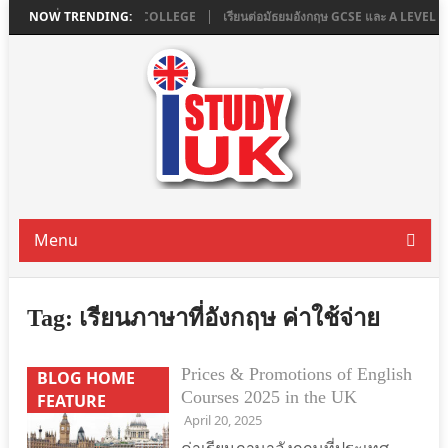
น LONDON ที่ ASHBOURNE COLLEGE
NOW TRENDING:
เรียนต่อมัธยมอังกฤษ GCSE และ A LEVEL
Menu
Tag:
เรียนภาษาที่อังกฤษ ค่าใช้จ่าย
Prices & Promotions of English
BLOG HOME
Courses 2025 in the UK
FEATURE
April 20, 2025