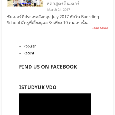
หลักสูตรอินเตอร์
March 24, 2017
ซัมเมอร์ที่ประเทศอังกฤษ July 2017 พักใน Baording
School มีครูพี่เลี้ยงดูแล รับเพียง 10 คน เท่านั้น...
Read More
Popular
Recent
FIND US ON FACEBOOK
ISTUDYUK VDO