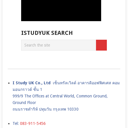
ISTUDYUK SEARCH
I Study UK Co., Ltd
เซ็นทรัลเวิลด์ อาคารดิออฟฟิศเศส คอม
มอนกราวด์ ชั้น 1
999/9 The Offices at Central World, Common Ground,
Ground Floor
ถนนราชดำริห์ ปทุมวัน กรุงเทพ 10330
Tel:
083-911-5456