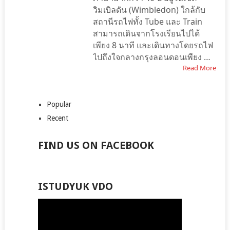
วิมเบิลดัน (Wimbledon) ใกล้กับ
สถานีรถไฟทั้ง Tube และ Train
สามารถเดินจากโรงเรียนไปได้
เพียง 8 นาที และเดินทางโดยรถไฟ
ไปถึงใจกลางกรุงลอนดอนเพียง …
Read More
Popular
Recent
FIND US ON FACEBOOK
ISTUDYUK VDO