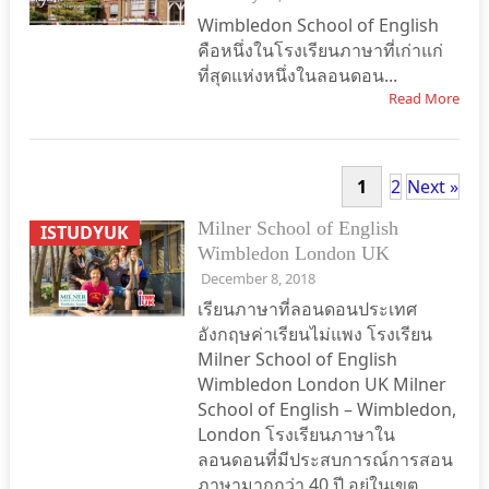
Wimbledon School of English
คือหนึ่งในโรงเรียนภาษาที่เก่าแก่
ที่สุดแห่งหนึ่งในลอนดอน...
Read More
1
2
Next »
Milner School of English
ISTUDYUK
Wimbledon London UK
December 8, 2018
เรียนภาษาที่ลอนดอนประเทศ
อังกฤษค่าเรียนไม่แพง โรงเรียน
Milner School of English
Wimbledon London UK Milner
School of English – Wimbledon,
London โรงเรียนภาษาใน
ลอนดอนที่มีประสบการณ์การสอน
ภาษามากกว่า 40 ปี อยู่ในเขต