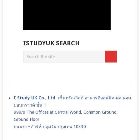
ISTUDYUK SEARCH
I Study UK Co., Ltd
เซ็นทรัลเวิลด์ อาคารดิออฟฟิศเศส คอม
มอนกราวด์ ชั้น 1
999/9 The Offices at Central World, Common Ground,
Ground Floor
ถนนราชดำริห์ ปทุมวัน กรุงเทพ 10330