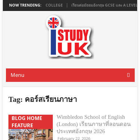
ใน LONDON ที่ ASHBOURNE COLLEGE
NOW TRENDING:
เรียนต่อมัธยมอังกฤษ GCSE และ A LEVE
Menu
Tag:
คอร์สเรียนภาษา
Wimbledon School of English
BLOG HOME
(London) เรียนภาษาที่ลอนดอน
FEATURE
ประเทศอังกฤษ 2026
February 22, 2026