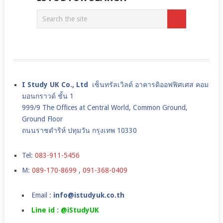
I Study UK Co., Ltd
เซ็นทรัลเวิลด์ อาคารดิออฟฟิศเศส คอม
มอนกราวด์ ชั้น 1
999/9 The Offices at Central World, Common Ground,
Ground Floor
ถนนราชดำริห์ ปทุมวัน กรุงเทพ 10330
Tel:
083-911-5456
M:
089-170-8699
,
091-368-0409
Email :
info@istudyuk.co.th
Line id : @iStudyUK