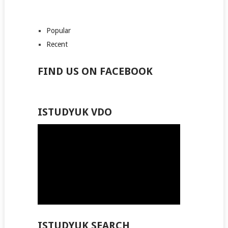
Popular
Recent
FIND US ON FACEBOOK
ISTUDYUK VDO
ISTUDYUK SEARCH