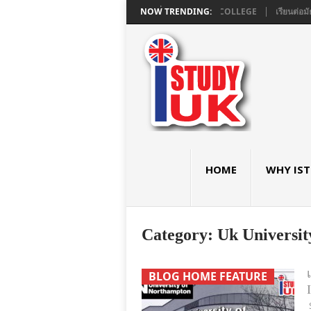
มอังกฤษ GCSE และ A LEVEL ใน LONDON ที่ ASHBOURNE COLLEGE
NOW TRENDING:
เรียนต่อม
HOME
WHY IS
Category:
Uk Universit
BLOG HOME FEATURE