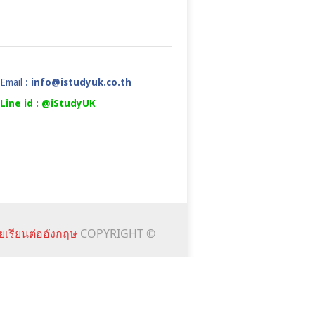
Email :
info@istudyuk.co.th
Line id : @iStudyUK
ยเรียนต่ออังกฤษ
COPYRIGHT ©
ALS
NEWS&EVENTS
FAQ