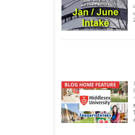
BLOG HOME FEATURE